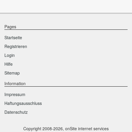
Pages
Startseite
Registrieren
Login
Hilfe
Sitemap
Information
Impressum
Haftungsausschluss
Datenschutz
Copyright 2008-2026, onSite internet services