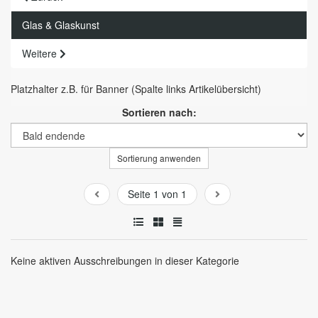
Glas & Glaskunst
Weitere
Platzhalter z.B. für Banner (Spalte links Artikelübersicht)
Sortieren nach:
Sortierung anwenden
Seite 1 von 1
Keine aktiven Ausschreibungen in dieser Kategorie